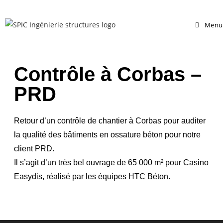
Menu
Contrôle à Corbas –
PRD
Retour d’un contrôle de chantier à Corbas pour auditer
la qualité des bâtiments en ossature béton pour notre
client PRD.
Il s’agit d’un très bel ouvrage de 65 000 m² pour Casino
Easydis, réalisé par les équipes HTC Béton.