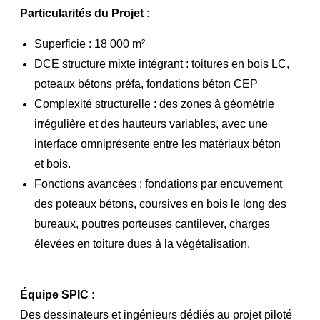
Particularités du Projet :
Superficie : 18 000 m²
DCE structure mixte intégrant : toitures en bois LC,
poteaux bétons préfa, fondations béton CEP
Complexité structurelle : des zones à géométrie
irrégulière et des hauteurs variables, avec une
interface
omniprésente entre les matériaux béton
et bois.
Fonctions avancées : fondations par encuvement
des poteaux bétons, coursives en bois le long des
bureaux,
poutres porteuses cantilever, charges
élevées en toiture dues à la végétalisation.
Équipe SPIC :
Des dessinateurs et ingénieurs dédiés au projet piloté