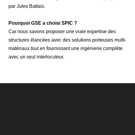
par Jules Battais.
Pourquoi GSE a choisi SPIC ?
Car nous savons proposer une vraie expertise des
structures élancées avec des solutions porteuses multi-
matériaux tout en fournissant une ingénierie complète
avec un seul interlocuteur.