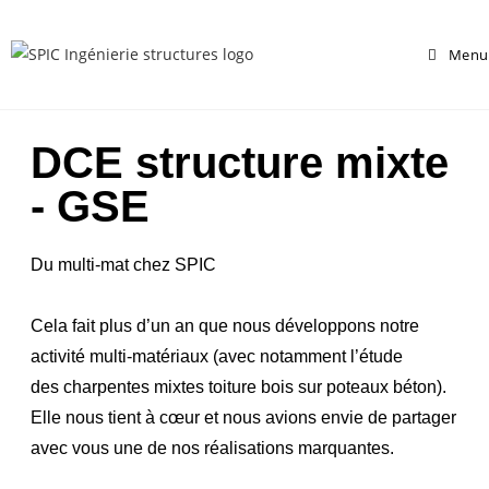
Menu
DCE structure mixte
- GSE
Du multi-mat chez SPIC
Cela fait plus d’un an que nous développons notre
activité multi-matériaux (avec notamment l’étude
des
charpentes mixtes toiture bois sur poteaux béton).
Elle nous tient à cœur et nous avions envie de partager
avec
vous une de nos réalisations marquantes.