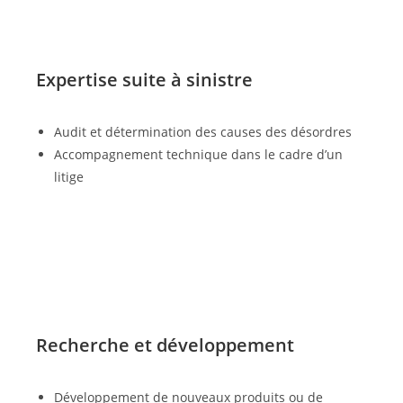
Expertise suite à sinistre
Audit et détermination des causes des désordres
Accompagnement technique dans le cadre d’un
litige
Recherche et développement
Développement de nouveaux produits ou de