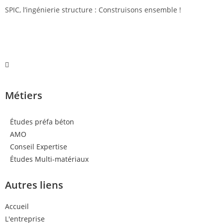
SPIC, l’ingénierie structure : Construisons ensemble !
Métiers
Études préfa béton
AMO
Conseil Expertise
Études Multi-matériaux
Autres liens
Accueil
L'entreprise