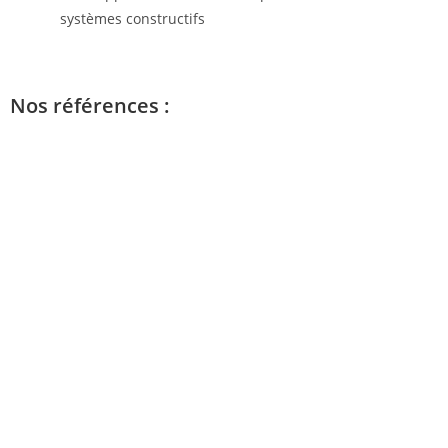
systèmes constructifs
Nos références :