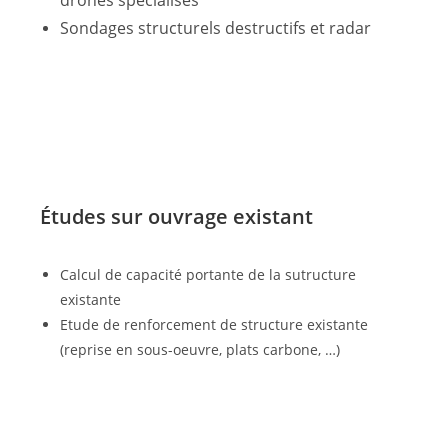
drones spécialisés
Sondages structurels destructifs et radar
Études sur ouvrage existant
Calcul de capacité portante de la sutructure
existante
Etude de renforcement de structure existante
(reprise en sous-oeuvre, plats carbone, …)