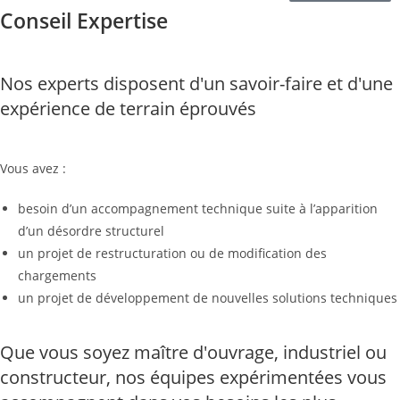
Conseil Expertise
Nos experts disposent d'un savoir-faire et d'une
expérience de terrain éprouvés
Vous avez :
besoin d’un accompagnement technique suite à l’apparition
d’un désordre structurel
un projet de restructuration ou de modification des
chargements
un projet de développement de nouvelles solutions techniques
Que vous soyez maître d'ouvrage, industriel ou
constructeur, nos équipes expérimentées vous