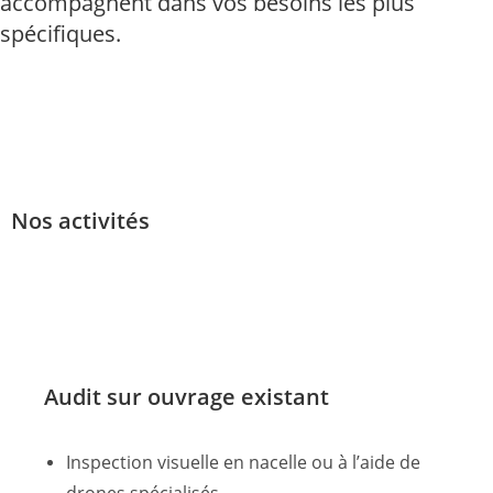
accompagnent dans vos besoins les plus
spécifiques.
Nos activités
Audit sur ouvrage existant
Inspection visuelle en nacelle ou à l’aide de