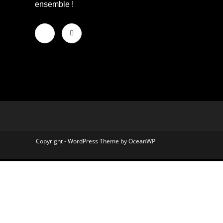
ensemble !
Copyright - WordPress Theme by OceanWP