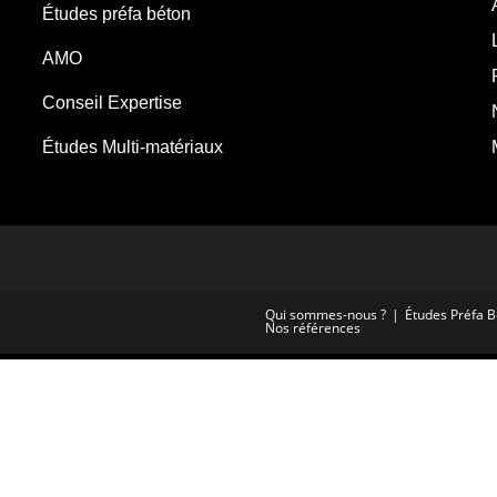
Études préfa béton
AMO
Conseil Expertise
Études Multi-matériaux
Qui sommes-nous ?​
Études Préfa 
Nos références