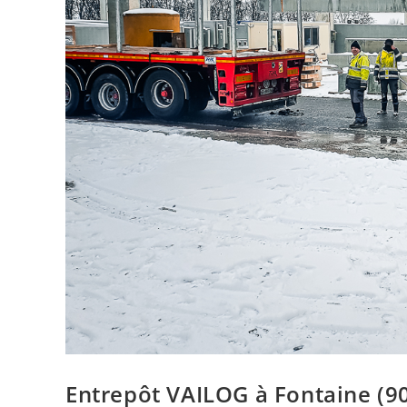
Entrepôt VAILOG à Fontaine (90