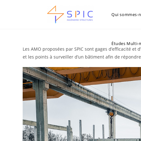
Qui sommes-no
Études Multi-
Les AMO proposées par SPIC sont gages d’efficacité et d’
et les points à surveiller d’un bâtiment afin de répondre