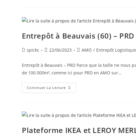
Entrepôt à Beauvais (60) – PRD
spickc
22/06/2023
AMO
/
Entrepôt Logistique
Entrepôt à Beauvais – PRD Parce que la taille ne nous 
de 100 000m², comme ici pour PRD en AMO sur…
Continuer La Lecture
Plateforme IKEA et LEROY MERLI