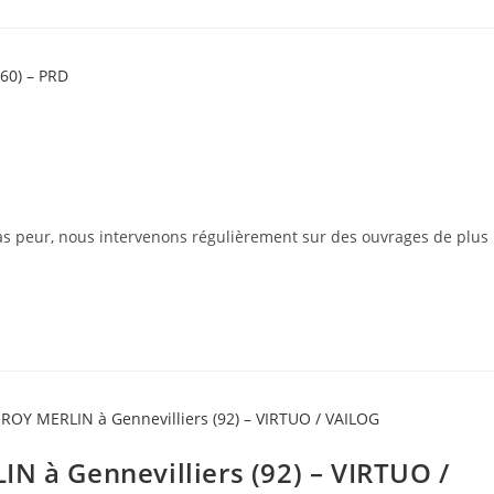
pas peur, nous intervenons régulièrement sur des ouvrages de plus
N à Gennevilliers (92) – VIRTUO /