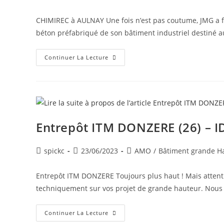
CHIMIREC à AULNAY Une fois n’est pas coutume, JMG a fai
béton préfabriqué de son bâtiment industriel destiné 
Continuer La Lecture
Entrepôt ITM DONZERE (26) – 
spickc
23/06/2023
AMO
/
Bâtiment grande H
Entrepôt ITM DONZERE Toujours plus haut ! Mais attenti
techniquement sur vos projet de grande hauteur. Nou
Continuer La Lecture