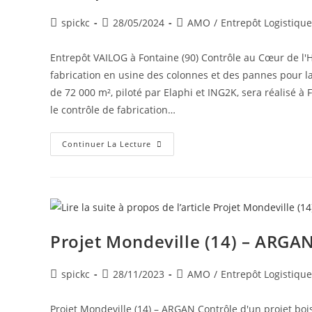
spickc
28/05/2024
AMO
/
Entrepôt Logistique
Entrepôt VAILOG à Fontaine (90) Contrôle au Cœur de l'
fabrication en usine des colonnes et des pannes pour la
de 72 000 m², piloté par Elaphi et ING2K, sera réalisé à
le contrôle de fabrication…
Continuer La Lecture
Projet Mondeville (14) – ARGA
spickc
28/11/2023
AMO
/
Entrepôt Logistique
Projet Mondeville (14) – ARGAN Contrôle d'un projet bois