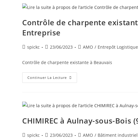
Contrôle de charpente existant
Entreprise
spickc
23/06/2023
AMO
/
Entrepôt Logistique
Contrôle de charpente existante à Beauvais
Continuer La Lecture
CHIMIREC à Aulnay-sous-Bois (
spickc
23/06/2023
AMO
/
Bâtiment industriel