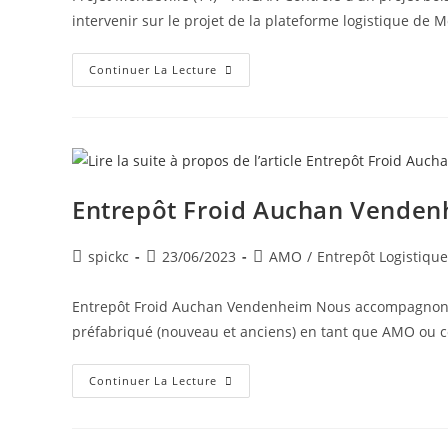
intervenir sur le projet de la plateforme logistique de 
Continuer La Lecture
Entrepôt Froid Auchan Venden
spickc
23/06/2023
AMO
/
Entrepôt Logistique
Entrepôt Froid Auchan Vendenheim Nous accompagnons 
préfabriqué (nouveau et anciens) en tant que AMO ou co
Continuer La Lecture